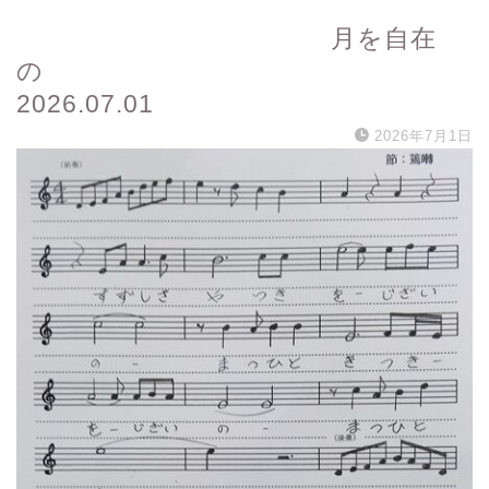
月を自在
の
2026.07.01
2026年7月1日