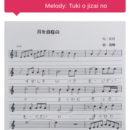
Melody: Tuki o jizai no