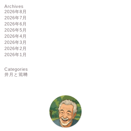
Archives
2026年8月
2026年7月
2026年6月
2026年5月
2026年4月
2026年3月
2026年2月
2026年1月
Categories
井月と篶囀